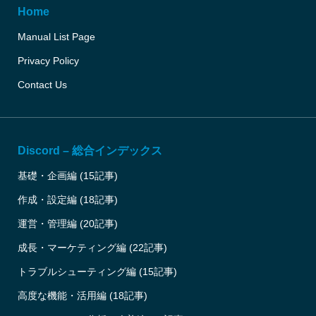
Home
Manual List Page
Privacy Policy
Contact Us
Discord – 総合インデックス
基礎・企画編 (15記事)
作成・設定編 (18記事)
運営・管理編 (20記事)
成長・マーケティング編 (22記事)
トラブルシューティング編 (15記事)
高度な機能・活用編 (18記事)