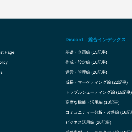
Discord – 総合インデックス
ist Page
基礎・企画編 (15記事)
olicy
作成・設定編 (18記事)
Us
運営・管理編 (20記事)
成長・マーケティング編 (22記事)
トラブルシューティング編 (15記事
高度な機能・活用編 (18記事)
コミュニティー分析・改善編 (16記
ビジネス活用編 (20記事)