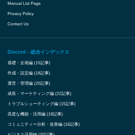
Manual List Page
Privacy Policy
Contact Us
Discord – 総合インデックス
基礎・企画編 (15記事)
作成・設定編 (18記事)
運営・管理編 (20記事)
成長・マーケティング編 (22記事)
トラブルシューティング編 (15記事)
高度な機能・活用編 (18記事)
コミュニティー分析・改善編 (16記事)
ビジネス活用編 (20記事)