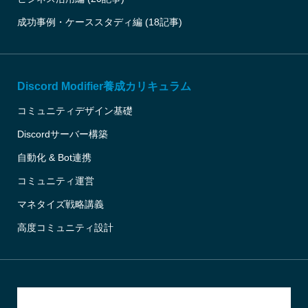
成功事例・ケーススタディ編 (18記事)
Discord Modifier養成カリキュラム
コミュニティデザイン基礎
Discordサーバー構築
自動化 & Bot連携
コミュニティ運営
マネタイズ戦略講義
高度コミュニティ設計