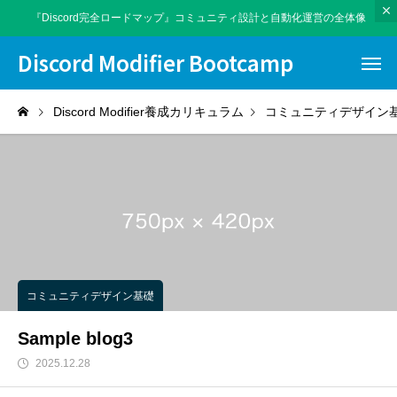
『Discord完全ロードマップ』コミュニティ設計と自動化運営の全体像
Discord Modifier Bootcamp
Discord Modifier養成カリキュラム
コミュニティデザイン
コミュニティデザイン基礎
Sample blog3
2025.12.28